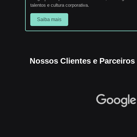
talentos e cultura corporativa.
Saiba mais
Nossos Clientes e Parceiros