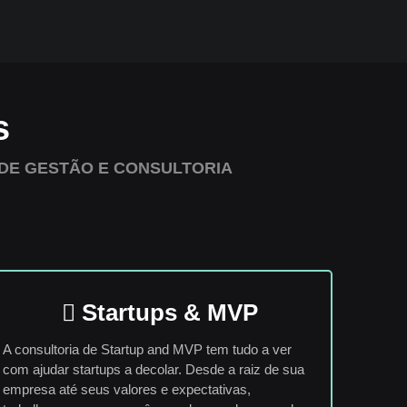
s
DE GESTÃO E CONSULTORIA
Startups & MVP
A consultoria de Startup and MVP tem tudo a ver
com ajudar startups a decolar. Desde a raiz de sua
empresa até seus valores e expectativas,