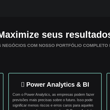
Maximize seus resultado
S NEGÓCIOS COM NOSSO PORTFÓLIO COMPLETO 
Power Analytics & BI
Com o Power Analytics, as empresas podem fazer
previsões mais precisas sobre o futuro. Isso pode
significar menos riscos e erros caros para aqueles