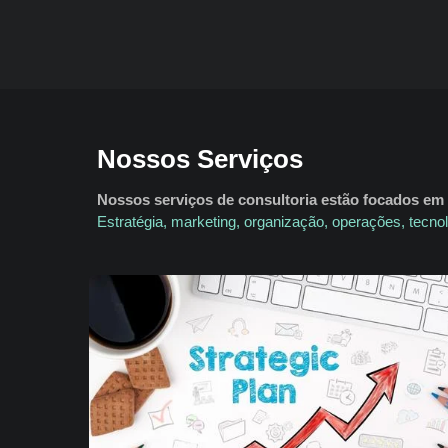
Nossos Serviços
Nossos serviços de consultoria estão focados em 
Estratégia, marketing, organização, operações, tecnolo