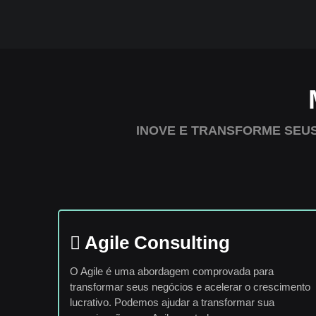
INOVE E TRANSFORME SEU
Agile Consulting
O Agile é uma abordagem comprovada para
transformar seus negócios e acelerar o crescimento
lucrativo. Podemos ajudar a transformar sua