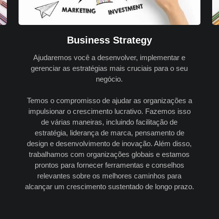
Business Strategy
Ajudaremos você a desenvolver, implementar e
gerenciar as estratégias mais cruciais para o seu
negócio.
Temos o compromisso de ajudar as organizações a
impulsionar o crescimento lucrativo. Fazemos isso
de várias maneiras, incluindo facilitação de
estratégia, liderança de marca, pensamento de
design e desenvolvimento de inovação. Além disso,
trabalhamos com organizações globais e estamos
prontos para fornecer ferramentas e conselhos
relevantes sobre os melhores caminhos para
alcançar um crescimento sustentado de longo prazo.