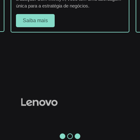
única para a estratégia de negócios.
Saiba mais