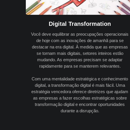
Digital Transformation
Você deve equilibrar as preocupações operacionais
de hoje com as inovações de amanhã para se
destacar na era digital. À medida que as empresas
se tornam mais digitais, setores inteiros estão
mudando. As empresas precisam se adaptar
rapidamente para se manterem relevantes.
Com uma mentalidade estratégica e conhecimento
digital, a transformação digital é mais fácil. Uma
estratégia vencedora oferece diretrizes que ajudam
as empresas a fazer escolhas estratégicas sobre
transformação digital e encontrar oportunidades
durante a disrupção.