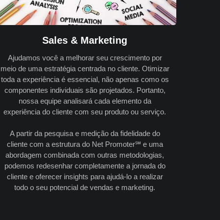
Sales & Marketing
Ajudamos você a melhorar seu crescimento por
meio de uma estratégia centrada no cliente. Otimizar
toda a experiência é essencial, não apenas como os
componentes individuais são projetados. Portanto,
nossa equipe analisará cada elemento da
experiência do cliente com seu produto ou serviço.
A partir da pesquisa e medição da fidelidade do
cliente com a estrutura do Net Promoter℠ e uma
abordagem combinada com outras metodologias,
podemos redesenhar completamente a jornada do
cliente e oferecer insights para ajudá-lo a realizar
todo o seu potencial de vendas e marketing.