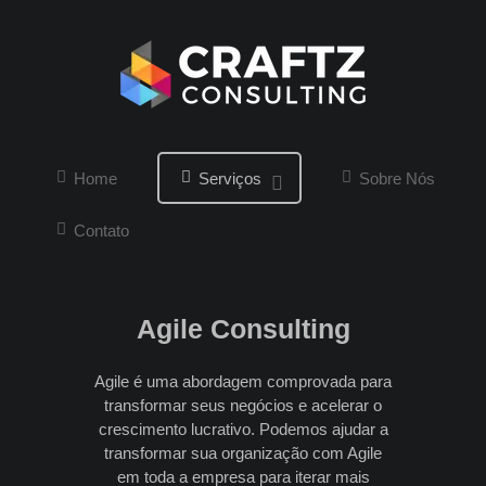
Home
Serviços
Sobre Nós
Contato
Agile Consulting
Agile é uma abordagem comprovada para
transformar seus negócios e acelerar o
crescimento lucrativo. Podemos ajudar a
transformar sua organização com Agile
em toda a empresa para iterar mais