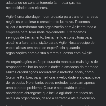
adaptando-se constantemente às mudanças nas
necessidades dos clientes.
Agile é uma abordagem comprovada para transformar seus
negócios e acelerar o crescimento lucrativo. Podemos
ajudar a transformar sua organização com Agile em toda a
empresa para iterar mais rapidamente. Oferecemos
serviços de treinamento, treinamento e consultoria para
ajudá-lo a fazer a transição para o Agile. Nossa equipe de
especialistas tem anos de experiência ajudando
organizações como a sua a terem sucesso com o Agile.
As organizações estão procurando maneiras mais ágeis de
responder melhor às oportunidades e ameaças do mercado.
Muitas organizações recorreram a métodos ágeis, como
Scrum e Kanban, para melhorar a velocidade e a capacidade
de resposta. No entanto, esses métodos abordam apenas
uma parte do problema. O que é necessário é uma
abordagem abrangente que inclua agilidade em todos os
níveis da organização, desde a estratégia até a execução.