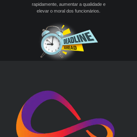
rapidamente, aumentar a qualidade e
elevar o moral dos funcionários.