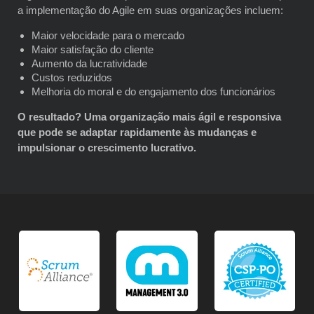
a implementação do Agile em suas organizações incluem:
Maior velocidade para o mercado
Maior satisfação do cliente
Aumento da lucratividade
Custos reduzidos
Melhoria do moral e do engajamento dos funcionários
O resultado? Uma organização mais ágil e responsiva
que pode se adaptar rapidamente às mudanças e
impulsionar o crescimento lucrativo.