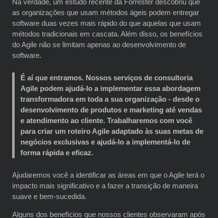
Na verdade, um estudo recente da Forrester descobriu que
as organizações que usam métodos ágeis podem entregar
software duas vezes mais rápido do que aquelas que usam
métodos tradicionais em cascata. Além disso, os benefícios
do Agile não se limitam apenas ao desenvolvimento de
software.
É aí que entramos. Nossos serviços de consultoria
Agile podem ajudá-lo a implementar essa abordagem
transformadora em toda a sua organização - desde o
desenvolvimento de produtos e marketing até vendas
e atendimento ao cliente. Trabalharemos com você
para criar um roteiro Agile adaptado às suas metas de
negócios exclusivas e ajudá-lo a implementá-lo de
forma rápida e eficaz.
Ajudaremos você a identificar as áreas em que o Agile terá o
impacto mais significativo e a fazer a transição de maneira
suave e bem-sucedida.
Alguns dos benefícios que nossos clientes observaram após