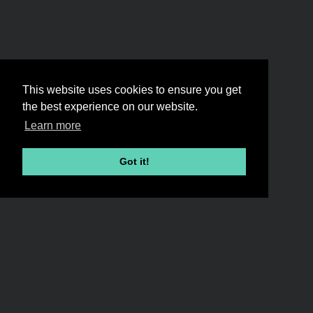
This website uses cookies to ensure you get
the best experience on our website.
Learn more
Got it!