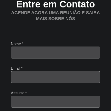
Entre em Contato
AGENDE AGORA UMA REUNIÃO E SAIBA
MAIS SOBRE NÓS
Nome
*
Email
*
Assunto
*