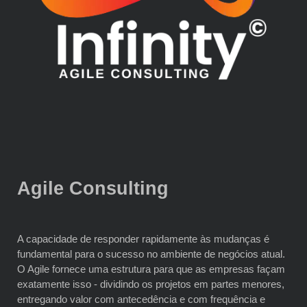
Agile Consulting
A capacidade de responder rapidamente às mudanças é
fundamental para o sucesso no ambiente de negócios atual.
O Agile fornece uma estrutura para que as empresas façam
exatamente isso - dividindo os projetos em partes menores,
entregando valor com antecedência e com frequência e