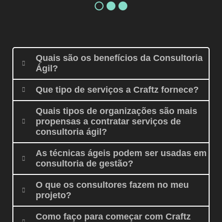
Quais são os benefícios da Consultoria
Ágil?
Que tipo de serviços a Craftz fornece?
Quais tipos de organizações são mais
propensas a contratar serviços de
consultoria ágil?
As técnicas ágeis podem ser usadas em
consultoria de gestão?
O que os consultores fazem no meu
projeto?
Como faço para começar com Craftz