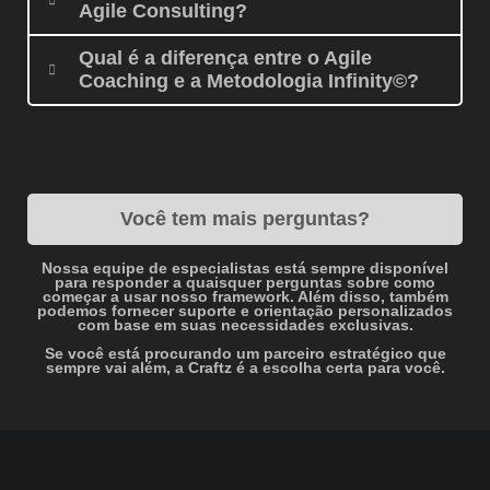
Agile Consulting?
Qual é a diferença entre o Agile
Coaching e a Metodologia Infinity©?
Você tem mais perguntas?
Nossa equipe de especialistas está sempre disponível
para responder a quaisquer perguntas sobre como
começar a usar nosso framework. Além disso, também
podemos fornecer suporte e orientação personalizados
com base em suas necessidades exclusivas.
Se você está procurando um parceiro estratégico que
sempre vai além, a Craftz é a escolha certa para você.